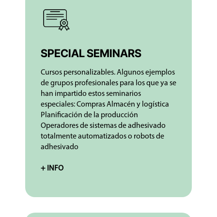
SPECIAL SEMINARS
Cursos personalizables. Algunos ejemplos
de grupos profesionales para los que ya se
han impartido estos seminarios
especiales: Compras Almacén y logística
Planificación de la producción
Operadores de sistemas de adhesivado
totalmente automatizados o robots de
adhesivado
+ INFO