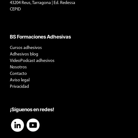
43204 Reus, Tarragona | Ed. Redessa
CEPID
BS Formaciones Adhesivas
Cursos adhesivos
Adhesivos blog
VideoPodcast adhesivos
Nosotros
Contacto
Aviso legal
Privacidad
¡Síguenos en redes!