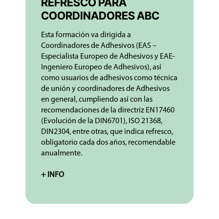
REFRESCO PARA
COORDINADORES ABC
Esta formación va dirigida a
Coordinadores de Adhesivos (EAS –
Especialista Europeo de Adhesivos y EAE-
Ingeniero Europeo de Adhesivos), así
como usuarios de adhesivos como técnica
de unión y coordinadores de Adhesivos
en general, cumpliendo así con las
recomendaciones de la directriz EN17460
(Evolución de la DIN6701), ISO 21368,
DIN2304, entre otras, que indica refresco,
obligatorio cada dos años, recomendable
anualmente.
+ INFO