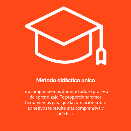
Método didáctico único
Te acompañaremos durante todo el proceso
de aprendizaje. Te proporcionaremos
herramientas para que la formación sobre
adhesivos te resulte más comprensiva y
práctica.