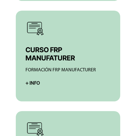
CURSO FRP
MANUFATURER
FORMACIÓN FRP MANUFACTURER
+ INFO