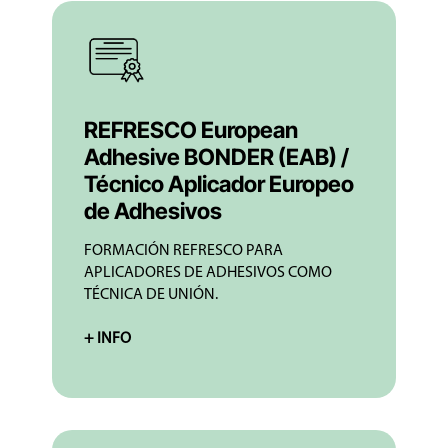
REFRESCO European
Adhesive BONDER (EAB) /
Técnico Aplicador Europeo
de Adhesivos
FORMACIÓN REFRESCO PARA
APLICADORES DE ADHESIVOS COMO
TÉCNICA DE UNIÓN.
+ INFO