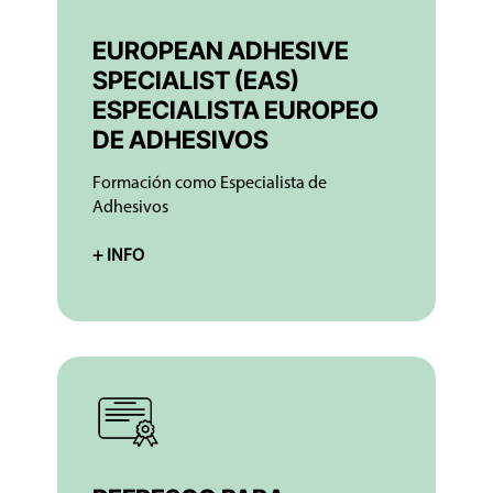
EUROPEAN ADHESIVE
SPECIALIST (EAS)
ESPECIALISTA EUROPEO
DE ADHESIVOS
Formación como Especialista de
Adhesivos
+ INFO