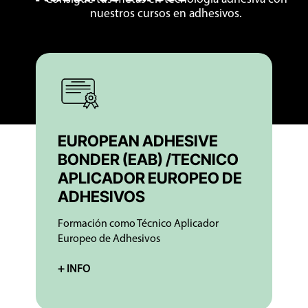
nuestros cursos en adhesivos.
EUROPEAN ADHESIVE
BONDER (EAB) /TECNICO
APLICADOR EUROPEO DE
ADHESIVOS
Formación como Técnico Aplicador
Europeo de Adhesivos
+ INFO