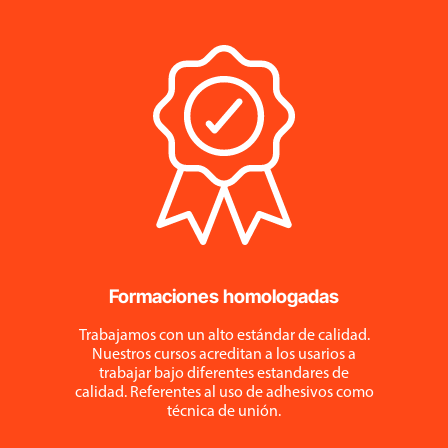
Formaciones homologadas
Trabajamos con un alto estándar de calidad.
Nuestros cursos acreditan a los usarios a
trabajar bajo diferentes estandares de
calidad. Referentes al uso de adhesivos como
técnica de unión.