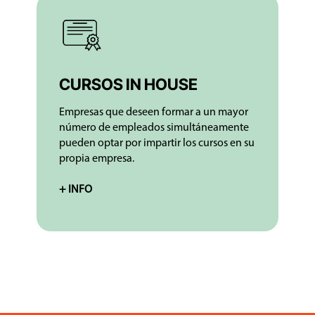
CURSOS IN HOUSE
Empresas que deseen formar a un mayor
número de empleados simultáneamente
pueden optar por impartir los cursos en su
propia empresa.
+ INFO