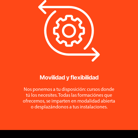
Movilidad y flexibilidad
Nos ponemos a tu disposición: cursos donde
tú los necesites. Todas las formaciónes que
ofrecemos, se imparten en modalidad abierta
o desplazándonos a tus instalaciones.