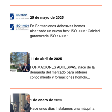
25 de mayo de 2025
En Formaciones Adhesivas hemos
alcanzado un nuevo hito: ISO 9001: Calidad
garantizada ISO 14001:...
11 de abril de 2025
FORMACIONES ADHESIVAS, nace de la
demanda del mercado para obtener
conocimiento y formaciones homolo...
1 de enero de 2025
Hace unos días instalamos una máquina