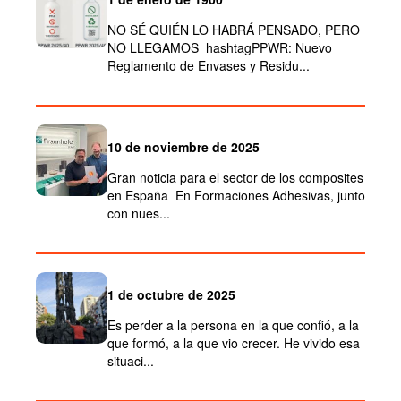
NO SÉ QUIÉN LO HABRÁ PENSADO, PERO
NO LLEGAMOS hashtagPPWR: Nuevo
Reglamento de Envases y Residu...
10 de noviembre de 2025
Gran noticia para el sector de los composites
en España En Formaciones Adhesivas, junto
con nues...
1 de octubre de 2025
Es perder a la persona en la que confió, a la
que formó, a la que vio crecer. He vivido esa
situaci...