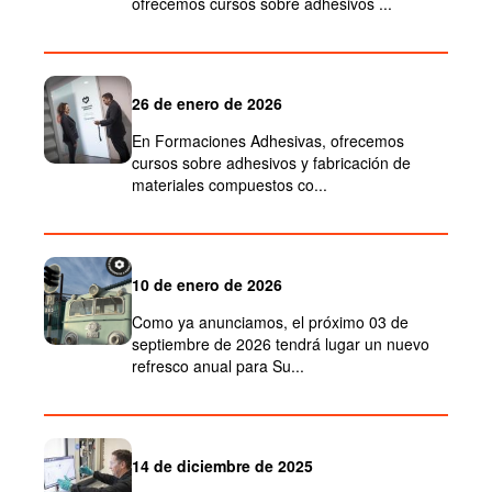
ofrecemos cursos sobre adhesivos ...
26 de enero de 2026
En Formaciones Adhesivas, ofrecemos
cursos sobre adhesivos y fabricación de
materiales compuestos co...
10 de enero de 2026
Como ya anunciamos, el próximo 03 de
septiembre de 2026 tendrá lugar un nuevo
refresco anual para Su...
14 de diciembre de 2025