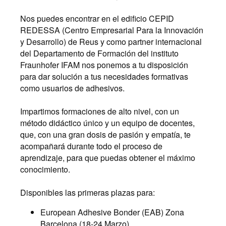
Nos puedes encontrar en el edificio CEPID
REDESSA (Centro Empresarial Para la Innovación
y Desarrollo) de Reus y como partner internacional
del Departamento de Formación del instituto
Fraunhofer IFAM nos ponemos a tu disposición
para dar solución a tus necesidades formativas
como usuarios de adhesivos.
Impartimos formaciones de alto nivel, con un
método didáctico único y un equipo de docentes,
que, con una gran dosis de pasión y empatía, te
acompañará durante todo el proceso de
aprendizaje, para que puedas obtener el máximo
conocimiento.
Disponibles las primeras plazas para:
European Adhesive Bonder (EAB) Zona
Barcelona (18-24 Marzo)