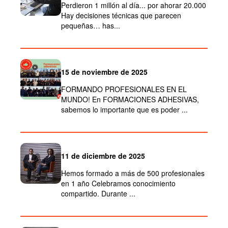
Perdieron 1 millón al día... por ahorar 20.000
Hay decisiones técnicas que parecen
pequeñas… has...
15 de noviembre de 2025
FORMANDO PROFESIONALES EN EL
MUNDO! En FORMACIONES ADHESIVAS,
sabemos lo importante que es poder ...
11 de diciembre de 2025
Hemos formado a más de 500 profesionales
en 1 año Celebramos conocimiento
compartido. Durante ...