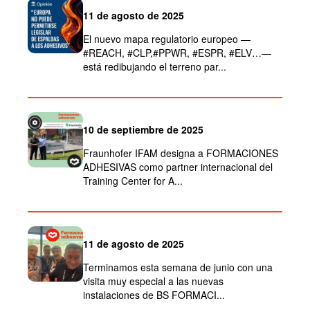
11 de agosto de 2025
El nuevo mapa regulatorio europeo —
#REACH, #CLP,#PPWR, #ESPR, #ELV…—
está redibujando el terreno par...
10 de septiembre de 2025
Fraunhofer IFAM designa a FORMACIONES
ADHESIVAS como partner internacional del
Training Center for A...
11 de agosto de 2025
Terminamos esta semana de junio con una
visita muy especial a las nuevas
instalaciones de BS FORMACI...