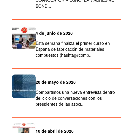
CONVOCATORIA EUROPEAN ADHESIVE
BOND...
4 de junio de 2026
Esta semana finaliza el primer curso en
España de fabricación de materiales
compuestos (hashtag#comp...
20 de mayo de 2026
Compartimos una nueva entrevista dentro
del ciclo de conversaciones con los
presidentes de las asoci...
10 de abril de 2026