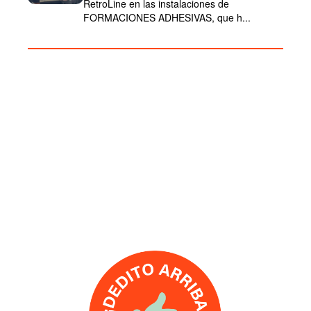
RetroLine en las instalaciones de
FORMACIONES ADHESIVAS, que h...