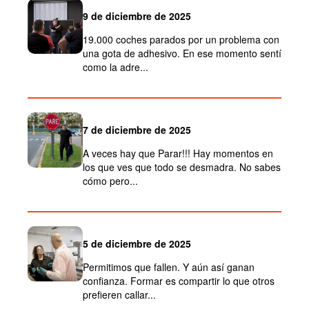
9 de diciembre de 2025
19.000 coches parados por un problema con
una gota de adhesivo. En ese momento sentí
como la adre...
7 de diciembre de 2025
A veces hay que Parar!!! Hay momentos en
los que ves que todo se desmadra. No sabes
cómo pero...
5 de diciembre de 2025
Permitimos que fallen. Y aún así ganan
confianza. Formar es compartir lo que otros
prefieren callar...