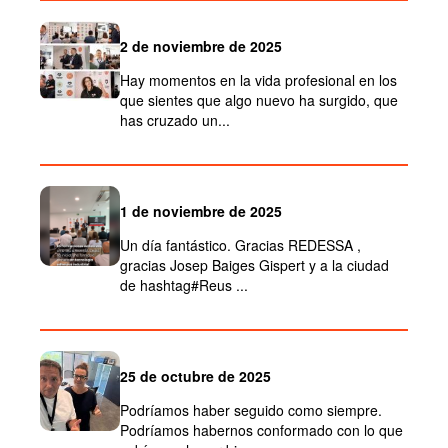
2 de noviembre de 2025
Hay momentos en la vida profesional en los
que sientes que algo nuevo ha surgido, que
has cruzado un...
1 de noviembre de 2025
Un día fantástico. Gracias REDESSA ,
gracias Josep Baiges Gispert y a la ciudad
de hashtag#Reus ...
25 de octubre de 2025
Podríamos haber seguido como siempre.
Podríamos habernos conformado con lo que