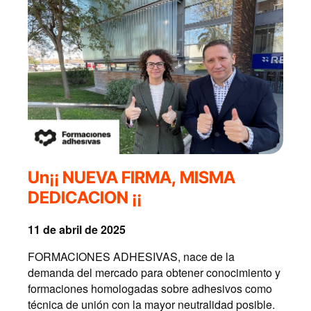
Un¡¡ NUEVA FIRMA, MISMA
DEDICACION ¡¡
11 de abril de 2025
FORMACIONES ADHESIVAS, nace de la
demanda del mercado para obtener conocimiento y
formaciones homologadas sobre adhesivos como
técnica de unión con la mayor neutralidad posible.