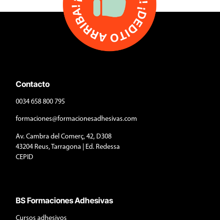
Contacto
0034 658 800 795
formaciones@formacionesadhesivas.com
Av. Cambra del Comerç, 42, D308
43204 Reus, Tarragona | Ed. Redessa
CEPID
BS Formaciones Adhesivas
Cursos adhesivos