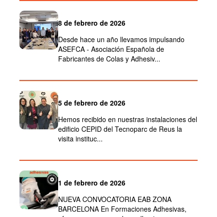
8 de febrero de 2026
Desde hace un año llevamos impulsando
ASEFCA - Asociación Española de
Fabricantes de Colas y Adhesiv...
5 de febrero de 2026
Hemos recibido en nuestras instalaciones del
edificio CEPID del Tecnoparc de Reus la
visita instituc...
1 de febrero de 2026
NUEVA CONVOCATORIA EAB ZONA
BARCELONA En Formaciones Adhesivas,