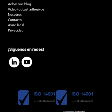
Adhesivos blog
VideoPodcast adhesivos
Nosotros
Contacto
Aviso legal
Privacidad
¡Síguenos en redes!