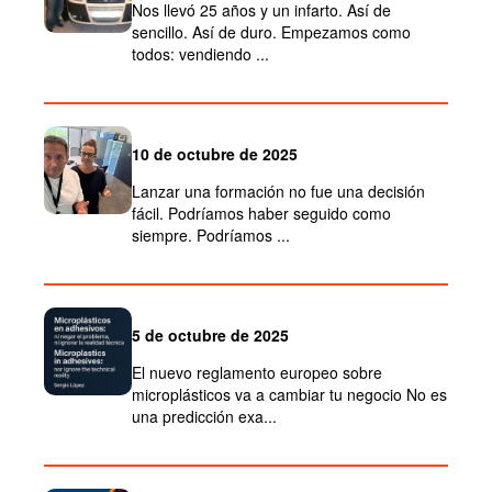
Nos llevó 25 años y un infarto. Así de
sencillo. Así de duro. Empezamos como
todos: vendiendo ...
10 de octubre de 2025
Lanzar una formación no fue una decisión
fácil. Podríamos haber seguido como
siempre. Podríamos ...
5 de octubre de 2025
El nuevo reglamento europeo sobre
microplásticos va a cambiar tu negocio No es
una predicción exa...