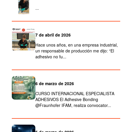
...
7 de abril de 2026
Hace unos años, en una empresa industrial,
un responsable de producción me dijo: “El
adhesivo no fu...
6 de marzo de 2026
CURSO INTERNACIONAL ESPECIALISTA
ADHESIVOS El Adhesive Bonding
@Fraunhofer IFAM, realiza convocator...