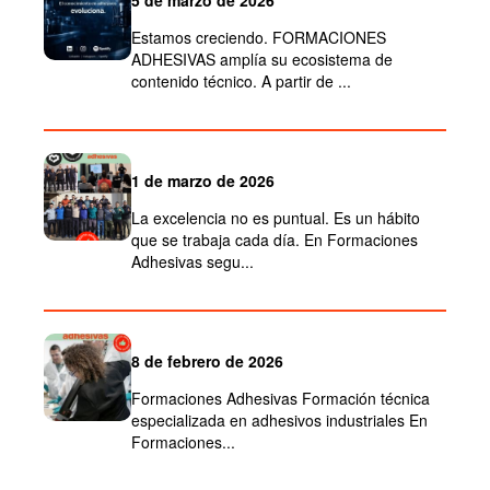
5 de marzo de 2026
Estamos creciendo. FORMACIONES
ADHESIVAS amplía su ecosistema de
contenido técnico. A partir de ...
1 de marzo de 2026
La excelencia no es puntual. Es un hábito
que se trabaja cada día. En Formaciones
Adhesivas segu...
8 de febrero de 2026
Formaciones Adhesivas Formación técnica
especializada en adhesivos industriales En
Formaciones...