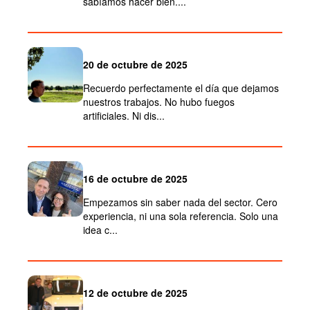
sabíamos hacer bien....
20 de octubre de 2025
Recuerdo perfectamente el día que dejamos
nuestros trabajos. No hubo fuegos
artificiales. Ni dis...
16 de octubre de 2025
Empezamos sin saber nada del sector. Cero
experiencia, ni una sola referencia. Solo una
idea c...
12 de octubre de 2025