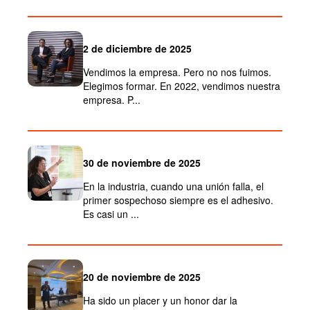
2 de diciembre de 2025
Vendimos la empresa. Pero no nos fuimos.
Elegimos formar. En 2022, vendimos nuestra
empresa. P...
30 de noviembre de 2025
En la industria, cuando una unión falla, el
primer sospechoso siempre es el adhesivo.
Es casi un ...
20 de noviembre de 2025
Ha sido un placer y un honor dar la