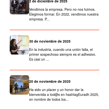
2 de diciembre de 2025
Vendimos la empresa. Pero no nos fuimos.
Elegimos formar. En 2022, vendimos nuestra
empresa. P...
30 de noviembre de 2025
En la industria, cuando una unión falla, el
primer sospechoso siempre es el adhesivo.
Es casi un ...
20 de noviembre de 2025
Ha sido un placer y un honor dar la
bienvenida a tod@s en hashtagEuradh 2025,
en nombre de todos los...