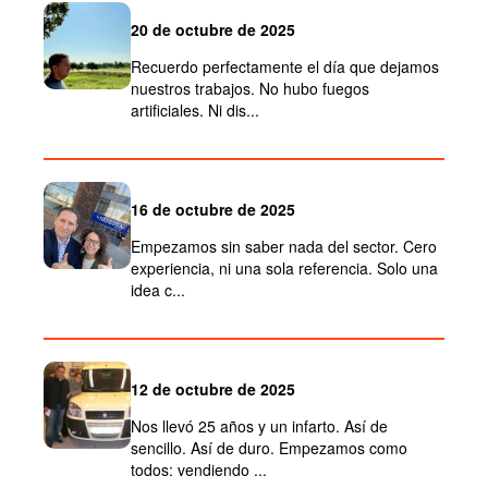
20 de octubre de 2025
Recuerdo perfectamente el día que dejamos
nuestros trabajos. No hubo fuegos
artificiales. Ni dis...
16 de octubre de 2025
Empezamos sin saber nada del sector. Cero
experiencia, ni una sola referencia. Solo una
idea c...
12 de octubre de 2025
Nos llevó 25 años y un infarto. Así de
sencillo. Así de duro. Empezamos como
todos: vendiendo ...