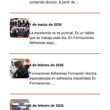
contenido técnico. A partir de ...
1 de marzo de 2026
La excelencia no es puntual. Es un hábito
que se trabaja cada día. En Formaciones
Adhesivas segu...
8 de febrero de 2026
Formaciones Adhesivas Formación técnica
especializada en adhesivos industriales En
Formaciones...
8 de febrero de 2026