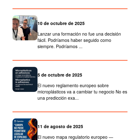
10 de octubre de 2025
Lanzar una formación no fue una decisión
fácil. Podríamos haber seguido como
siempre. Podríamos ...
5 de octubre de 2025
El nuevo reglamento europeo sobre
microplásticos va a cambiar tu negocio No es
una predicción exa...
11 de agosto de 2025
El nuevo mapa regulatorio europeo —