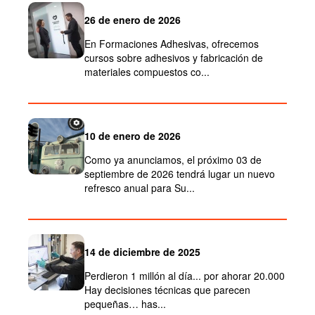
26 de enero de 2026
En Formaciones Adhesivas, ofrecemos
cursos sobre adhesivos y fabricación de
materiales compuestos co...
10 de enero de 2026
Como ya anunciamos, el próximo 03 de
septiembre de 2026 tendrá lugar un nuevo
refresco anual para Su...
14 de diciembre de 2025
Perdieron 1 millón al día... por ahorar 20.000
Hay decisiones técnicas que parecen
pequeñas… has...