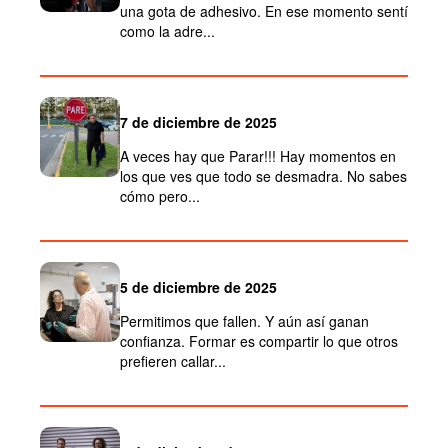
una gota de adhesivo. En ese momento sentí
como la adre...
7 de diciembre de 2025
A veces hay que Parar!!! Hay momentos en
los que ves que todo se desmadra. No sabes
cómo pero...
5 de diciembre de 2025
Permitimos que fallen. Y aún así ganan
confianza. Formar es compartir lo que otros
prefieren callar...