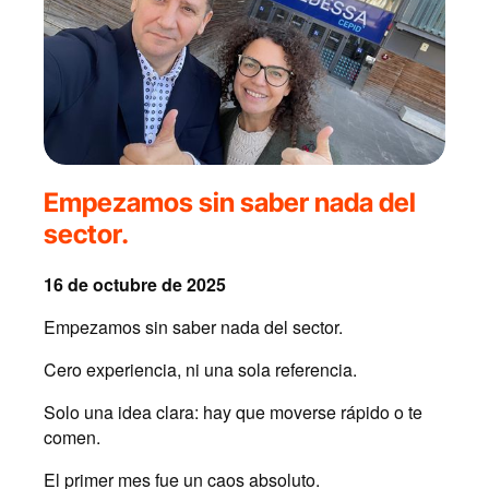
Empezamos sin saber nada del
sector.
16 de octubre de 2025
Empezamos sin saber nada del sector.
Cero experiencia, ni una sola referencia.
Solo una idea clara: hay que moverse rápido o te
comen.
El primer mes fue un caos absoluto.