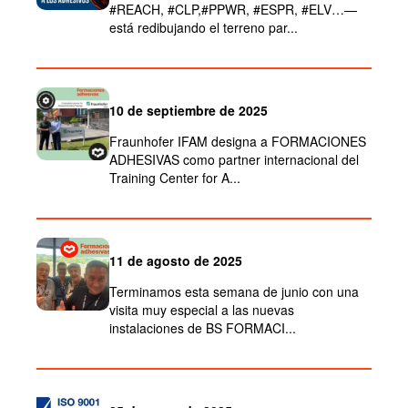
#REACH, #CLP,#PPWR, #ESPR, #ELV…—
está redibujando el terreno par...
10 de septiembre de 2025
Fraunhofer IFAM designa a FORMACIONES
ADHESIVAS como partner internacional del
Training Center for A...
11 de agosto de 2025
Terminamos esta semana de junio con una
visita muy especial a las nuevas
instalaciones de BS FORMACI...