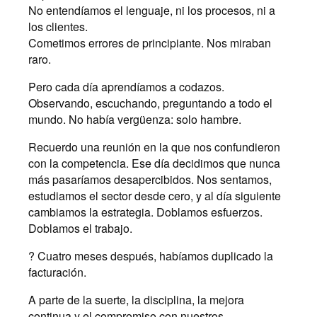
No entendíamos el lenguaje, ni los procesos, ni a
los clientes.
Cometimos errores de principiante. Nos miraban
raro.
Pero cada día aprendíamos a codazos.
Observando, escuchando, preguntando a todo el
mundo. No había vergüenza: solo hambre.
Recuerdo una reunión en la que nos confundieron
con la competencia. Ese día decidimos que nunca
más pasaríamos desapercibidos. Nos sentamos,
estudiamos el sector desde cero, y al día siguiente
cambiamos la estrategia. Doblamos esfuerzos.
Doblamos el trabajo.
? Cuatro meses después, habíamos duplicado la
facturación.
A parte de la suerte, la disciplina, la mejora
continua y el compromiso con nuestros