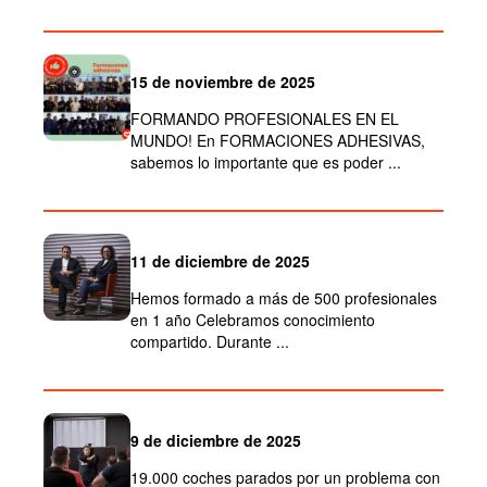
15 de noviembre de 2025
FORMANDO PROFESIONALES EN EL
MUNDO! En FORMACIONES ADHESIVAS,
sabemos lo importante que es poder ...
11 de diciembre de 2025
Hemos formado a más de 500 profesionales
en 1 año Celebramos conocimiento
compartido. Durante ...
9 de diciembre de 2025
19.000 coches parados por un problema con