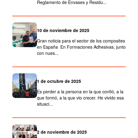
Reglamento de Envases y Residu...
10 de noviembre de 2025
Gran noticia para el sector de los composites
en España En Formaciones Adhesivas, junto
con nues...
1 de octubre de 2025
Es perder a la persona en la que confió, a la
que formó, a la que vio crecer. He vivido esa
situaci...
2 de noviembre de 2025