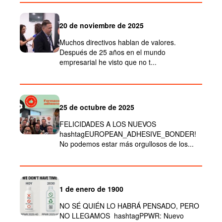
20 de noviembre de 2025
Muchos directivos hablan de valores.
Después de 25 años en el mundo
empresarial he visto que no t...
25 de octubre de 2025
FELICIDADES A LOS NUEVOS
hashtagEUROPEAN_ADHESIVE_BONDER!
No podemos estar más orgullosos de los...
1 de enero de 1900
NO SÉ QUIÉN LO HABRÁ PENSADO, PERO
NO LLEGAMOS hashtagPPWR: Nuevo