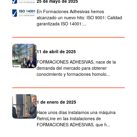
25 de mayo de 2025
En Formaciones Adhesivas hemos
alcanzado un nuevo hito: ISO 9001: Calidad
garantizada ISO 14001:...
11 de abril de 2025
FORMACIONES ADHESIVAS, nace de la
demanda del mercado para obtener
conocimiento y formaciones homolo...
1 de enero de 2025
Hace unos días instalamos una máquina
RetroLine en las instalaciones de
FORMACIONES ADHESIVAS, que h...