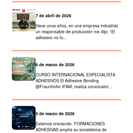
7 de abril de 2026
Hace unos años, en una empresa industrial,
un responsable de producción me dijo: “El
adhesivo no fu...
6 de marzo de 2026
CURSO INTERNACIONAL ESPECIALISTA
ADHESIVOS El Adhesive Bonding
@Fraunhofer IFAM, realiza convocator...
5 de marzo de 2026
Estamos creciendo. FORMACIONES
ADHESIVAS amplía su ecosistema de