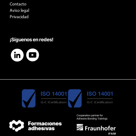
Contacto
Aviso legal
Privacidad
¡Síguenos en redes!