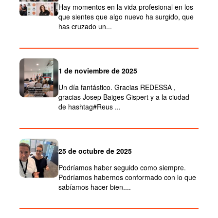
Hay momentos en la vida profesional en los
que sientes que algo nuevo ha surgido, que
has cruzado un...
1 de noviembre de 2025
Un día fantástico. Gracias REDESSA ,
gracias Josep Baiges Gispert y a la ciudad
de hashtag#Reus ...
25 de octubre de 2025
Podríamos haber seguido como siempre.
Podríamos habernos conformado con lo que
sabíamos hacer bien....