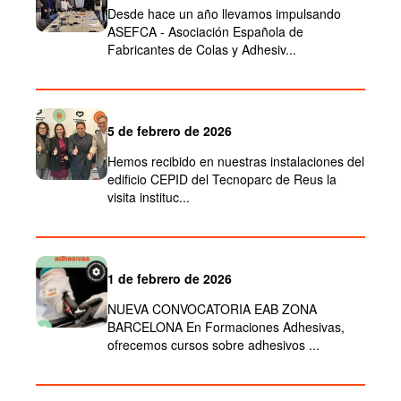
Desde hace un año llevamos impulsando
ASEFCA - Asociación Española de
Fabricantes de Colas y Adhesiv...
5 de febrero de 2026
Hemos recibido en nuestras instalaciones del
edificio CEPID del Tecnoparc de Reus la
visita instituc...
1 de febrero de 2026
NUEVA CONVOCATORIA EAB ZONA
BARCELONA En Formaciones Adhesivas,
ofrecemos cursos sobre adhesivos ...