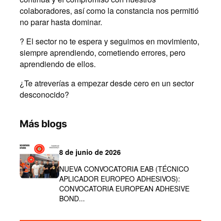
colaboradores, así como la constancia nos permitió
no parar hasta dominar.
? El sector no te espera y seguimos en movimiento,
siempre aprendiendo, cometiendo errores, pero
aprendiendo de ellos.
¿Te atreverías a empezar desde cero en un sector
desconocido?
Más blogs
8 de junio de 2026
NUEVA CONVOCATORIA EAB (TÉCNICO
APLICADOR EUROPEO ADHESIVOS):
CONVOCATORIA EUROPEAN ADHESIVE
BOND...