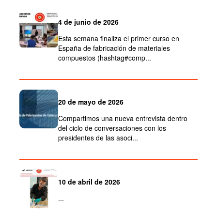
4 de junio de 2026
Esta semana finaliza el primer curso en
España de fabricación de materiales
compuestos (hashtag#comp...
20 de mayo de 2026
Compartimos una nueva entrevista dentro
del ciclo de conversaciones con los
presidentes de las asoci...
10 de abril de 2026
...